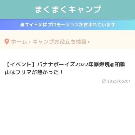
まくまくキャンプ
当サイトにはプロモーションが含まれています
ホーム
キャンプお役立ち情報
【イベント】バナナボーイズ2022年暴燃塊@和歌
山はフリマが熱かった！
2023/05/01