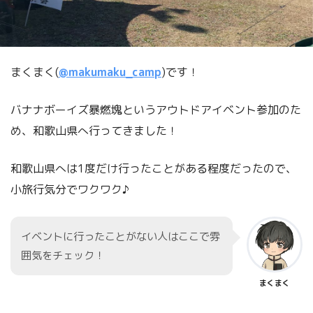
まくまく(
@makumaku_camp
)です！
バナナボーイズ暴燃塊というアウトドアイベント参加のた
め、和歌山県へ行ってきました！
和歌山県へは1度だけ行ったことがある程度だったので、
小旅行気分でワクワク♪
イベントに行ったことがない人はここで雰
囲気をチェック！
まくまく