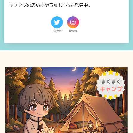
キャンプの思い出や写真もSNSで発信中。
Twitter