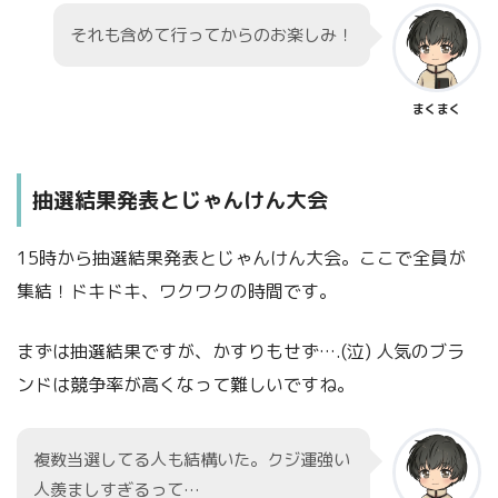
それも含めて行ってからのお楽しみ！
まくまく
抽選結果発表とじゃんけん大会
15時から抽選結果発表とじゃんけん大会。ここで全員が
集結！ドキドキ、ワクワクの時間です。
まずは抽選結果ですが、かすりもせず….(泣) 人気のブラ
ンドは競争率が高くなって難しいですね。
複数当選してる人も結構いた。クジ運強い
人羨ましすぎるって…