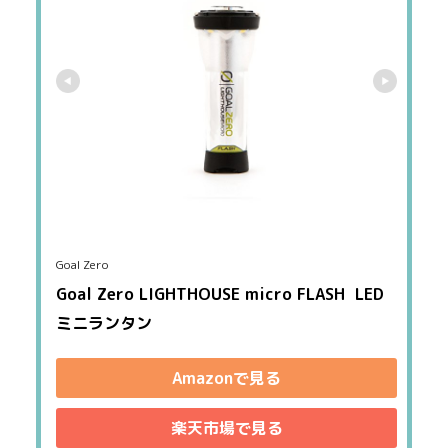
Goal Zero
Goal Zero LIGHTHOUSE micro FLASH  LED
ミニランタン 
Amazonで見る
楽天市場で見る