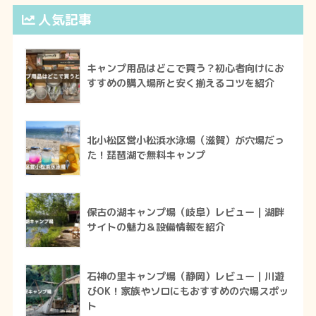
人気記事
キャンプ用品はどこで買う？初心者向けにお
すすめの購入場所と安く揃えるコツを紹介
北小松区営小松浜水泳場（滋賀）が穴場だっ
た！琵琶湖で無料キャンプ
保古の湖キャンプ場（岐阜）レビュー｜湖畔
サイトの魅力＆設備情報を紹介
石神の里キャンプ場（静岡）レビュー｜川遊
びOK！家族やソロにもおすすめの穴場スポッ
ト