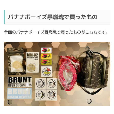
バナナボーイズ暴燃塊で買ったもの
今回のバナナボーイズ暴燃塊で買ったものがこちらです。