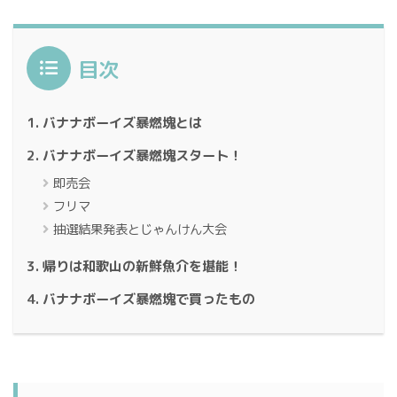
目次
バナナボーイズ暴燃塊とは
バナナボーイズ暴燃塊スタート！
即売会
フリマ
抽選結果発表とじゃんけん大会
帰りは和歌山の新鮮魚介を堪能！
バナナボーイズ暴燃塊で買ったもの