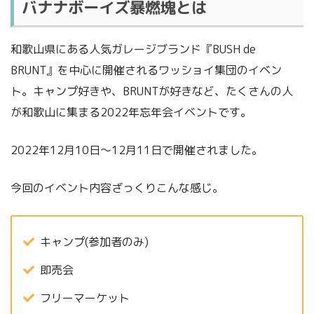
バナナボーイズ暴燃塊とは
和歌山県にある人気ガレージブランド『BUSH de
BRUNT』を中心に開催されるワッショイ集団のイベン
ト。キャンプ好きや、BRUNTが好きなど、たくさんの人
が和歌山に集まる2022年忘年会イベントです。
2022年12月10日〜12月11日で開催されました。
今回のイベント内容ざっくりこんな感じ。
キャンプ(参加者のみ)
即売会
フリーマーケット