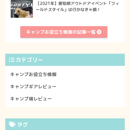
【2021年】愛知県アウトドアイベント「フィ
ールドスタイル」は行かなきゃ損！
キャンプお役立ち情報の記事一覧
カテゴリー
キャンプお役立ち情報
キャンプギアレビュー
キャンプ場レビュー
タグ