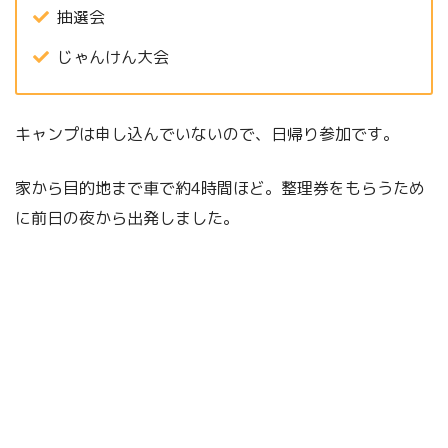
抽選会
じゃんけん大会
キャンプは申し込んでいないので、日帰り参加です。
家から目的地まで車で約4時間ほど。整理券をもらうため
に前日の夜から出発しました。