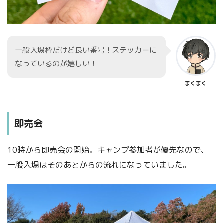
一般入場枠だけど良い番号！ステッカーに
なっているのが嬉しい！
まくまく
即売会
10時から即売会の開始。キャンプ参加者が優先なので、
一般入場はそのあとからの流れになっていました。