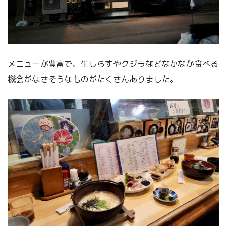
メニューが豊富で、生しらすやクジラなどなかなか食べる
機会がなさそうなものがたくさんありました。