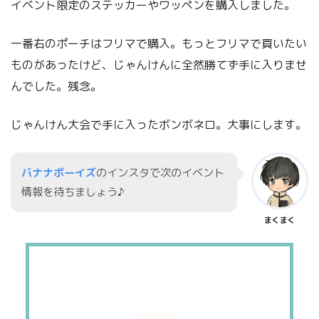
イベント限定のステッカーやワッペンを購入しました。
一番右のポーチはフリマで購入。もっとフリマで買いたい
ものがあったけど、じゃんけんに全然勝てず手に入りませ
んでした。残念。
じゃんけん大会で手に入ったボンボネロ。大事にします。
バナナボーイズ
のインスタで次のイベント
情報を待ちましょう♪
まくまく