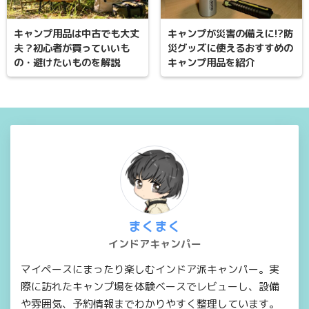
キャンプ用品は中古でも大丈
キャンプが災害の備えに!?防
夫？初心者が買っていいも
災グッズに使えるおすすめの
の・避けたいものを解説
キャンプ用品を紹介
まくまく
インドアキャンパー
マイペースにまったり楽しむインドア派キャンパー。実
際に訪れたキャンプ場を体験ベースでレビューし、設備
や雰囲気、予約情報までわかりやすく整理しています。