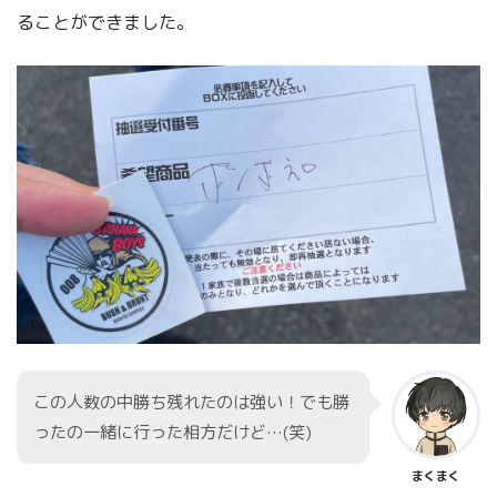
ることができました。
この人数の中勝ち残れたのは強い！でも勝
ったの一緒に行った相方だけど…(笑)
まくまく