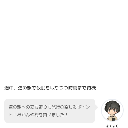
途中、道の駅で仮眠を取りつつ時間まで待機
道の駅への立ち寄りも旅行の楽しみポイン
ト！みかんや梅を買いました！
まくまく