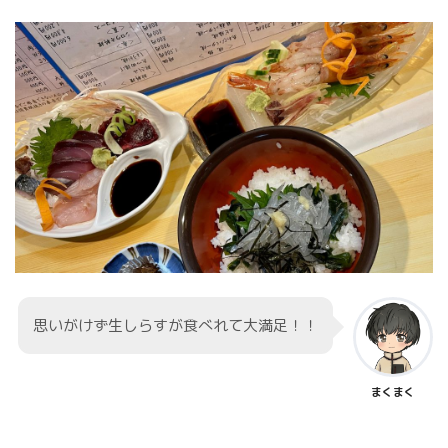
思いがけず生しらすが食べれて大満足！！
まくまく