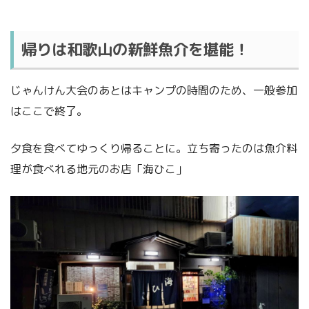
帰りは和歌山の新鮮魚介を堪能！
じゃんけん大会のあとはキャンプの時間のため、一般参加
はここで終了。
夕食を食べてゆっくり帰ることに。立ち寄ったのは魚介料
理が食べれる地元のお店「海ひこ」