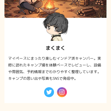
まくまく
マイペースにまったり楽しむインドア派キャンパー。実
際に訪れたキャンプ場を体験ベースでレビューし、設備
や雰囲気、予約情報までわかりやすく整理しています。
キャンプの思い出や写真もSNSで発信中。