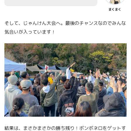
まくまく
そして、じゃんけん大会へ。最後のチャンスなのでみんな
気合いが入っています！
結果は、まさかまさかの勝ち残り！ボンボネロをゲットす