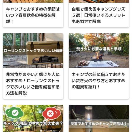
キャンプでおすすめの季節は
自宅で使えるキャンプグッズ
いつ？春夏秋冬の特徴を解
５選｜日常使いするメリット
説！
もあわせて解説
非常食がまずいと感じた人に
キャンプの前に揃えておきた
おすすめ！ローリングストッ
い焚き火のやり方とおすすめ
クでおいしいご飯を備蓄する
の道具を紹介！
方法を解説