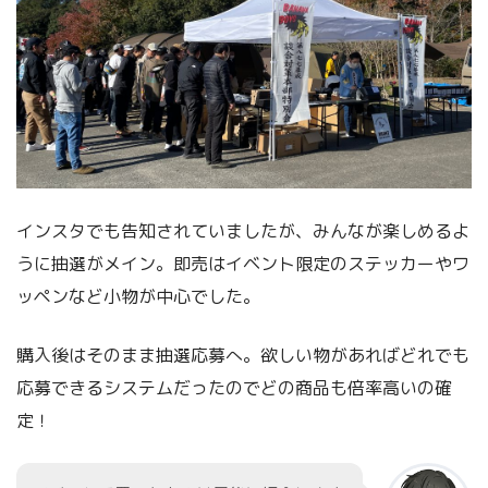
インスタでも告知されていましたが、みんなが楽しめるよ
うに抽選がメイン。即売はイベント限定のステッカーやワ
ッペンなど小物が中心でした。
購入後はそのまま抽選応募へ。欲しい物があればどれでも
応募できるシステムだったのでどの商品も倍率高いの確
定！