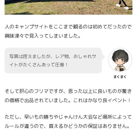
人のキャンプサイトをここまで観るのは初めてだったので
興味津々で見入ってしまいました。
写真は控えましたが、レア物、おしゃれサ
イトがたくさんあって圧巻！
まくまく
そして肝心のフリマですが、思った以上に良いものが驚き
の価格で出品されていました。これはかなり良イベント！
ただし、早いもの勝ちやじゃんけん大会など場所によって
ルールが違うので、買えるかどうかの保証はありません。