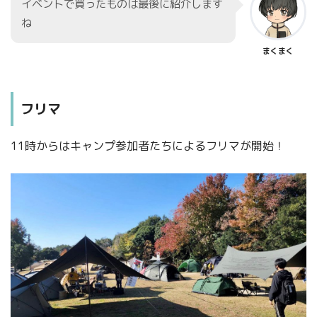
イベントで買ったものは最後に紹介します
ね
まくまく
フリマ
11時からはキャンプ参加者たちによるフリマが開始！