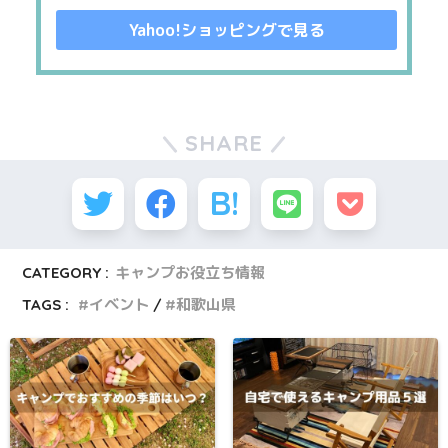
Yahoo!ショッピングで見る
SHARE
CATEGORY :
キャンプお役立ち情報
TAGS :
イベント
和歌山県