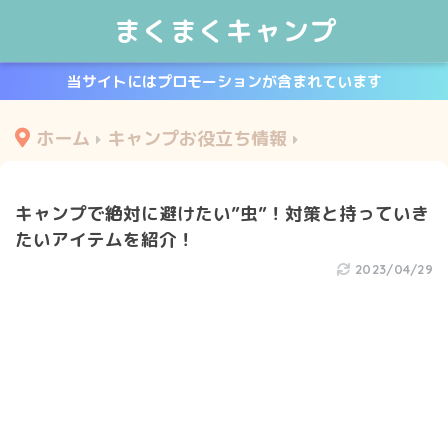
まくまくキャンプ
当サイトにはプロモーションが含まれています
ホーム
キャンプお役立ち情報
キャンプで絶対に避けたい”虫”！対策と持っていき
たいアイテムを紹介！
2023/04/29