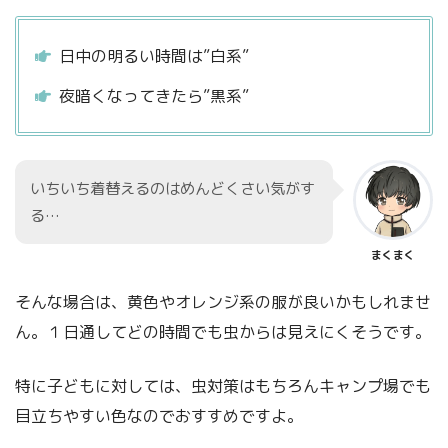
日中の明るい時間は”白系”
夜暗くなってきたら”黒系”
いちいち着替えるのはめんどくさい気がす
る…
まくまく
そんな場合は、黄色やオレンジ系の服が良いかもしれませ
ん。１日通してどの時間でも虫からは見えにくそうです。
特に子どもに対しては、虫対策はもちろんキャンプ場でも
目立ちやすい色なのでおすすめですよ。