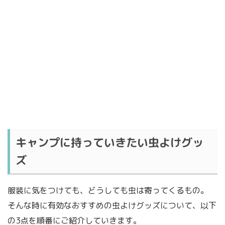
キャンプに持っていきたい虫よけグッ
ズ
服装に気をつけても、どうしても虫は寄ってくるもの。
そんな時に有効なおすすめの虫よけグッズについて、以下
の3点を順番にご紹介していきます。