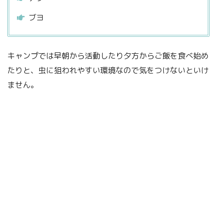
ブヨ
キャンプでは早朝から活動したり夕方からご飯を食べ始め
たりと、虫に狙われやすい環境なので気をつけないといけ
ません。