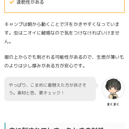
速乾性がある
キャンプは朝から動くことで汗をかきやすくなっていま
す。虫はニオイに敏感なので気をつけなければいけませ
ん。
服の上からでも刺される可能性があるので、生地が薄いも
のよりは少し厚みがある方が安心です。
やっぱり、こまめに着替えた方が良さそ
う。素材と色、要チェック！
まくまく