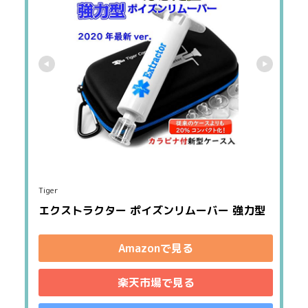
Tiger
エクストラクター ポイズンリムーバー 強力型
Amazonで見る
楽天市場で見る