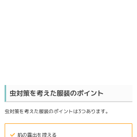
虫対策を考えた服装のポイント
虫対策を考えた服装のポイントは3つあります。
肌の露出を控える