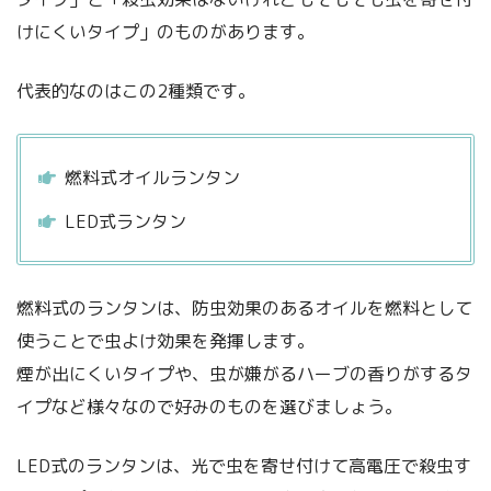
けにくいタイプ」のものがあります。
代表的なのはこの2種類です。
燃料式オイルランタン
LED式ランタン
燃料式のランタンは、防虫効果のあるオイルを燃料として
使うことで虫よけ効果を発揮します。
煙が出にくいタイプや、虫が嫌がるハーブの香りがするタ
イプなど様々なので好みのものを選びましょう。
LED式のランタンは、光で虫を寄せ付けて高電圧で殺虫す