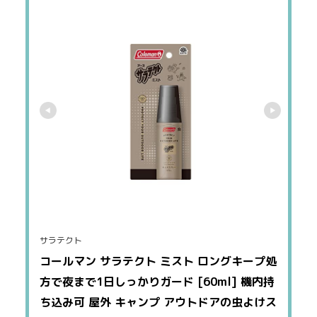
サラテクト
コールマン サラテクト ミスト ロングキープ処
方で夜まで1日しっかりガード [60ml] 機内持
ち込み可 屋外 キャンプ アウトドアの虫よけス