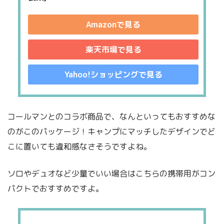
Amazonで見る
楽天市場で見る
Yahoo!ショッピングで見る
コールマンとのコラボ商品で、なんといってもおすすめな
のがこのパッケージ！キャンプにマッチしたデザインでど
こに置いても違和感なさそうですよね。
ソロやデュオなど少量でいい場合はこちらの携帯用がコン
パクトでおすすめですよ。