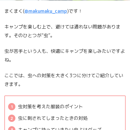
まくまく(
@makumaku_camp
)です！
キャンプを楽しむ上で、避けては通れない問題がありま
す。そのひとつが“虫”。
虫が苦手という人も、快適にキャンプを楽しみたいですよ
ね。
ここでは、虫への対策を大きく3つに分けてご紹介してい
きます。
虫対策を考えた服装のポイント
虫に刺されてしまったときの対処
キャンプに持っていきたい虫よけグッズ