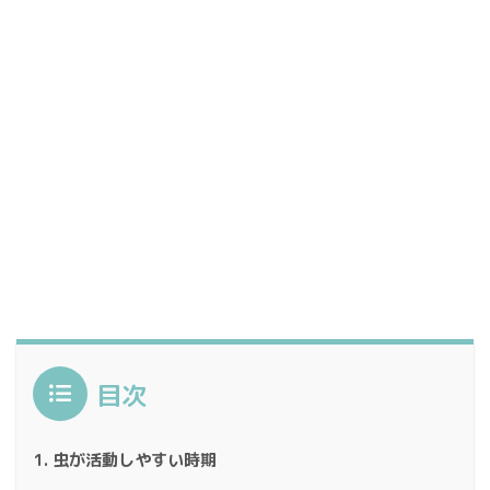
目次
虫が活動しやすい時期