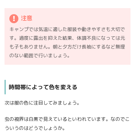
注意
キャンプでは気温に適した服装や動きやすさも大切で
す。過度に露出を抑えた結果、体調不良になっては元
も子もありません。朝と夕方だけ長袖にするなど無理
のない範囲で行いましょう。
時間帯によって色を変える
次は服の色に注目してみましょう。
虫の視界は白黒で見えているといわれています。なのでこ
ういうのはどうでしょうか。