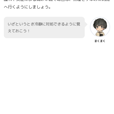
へ行くようにしましょう。
いざというとき冷静に対処できるように覚
えておこう！
まくまく