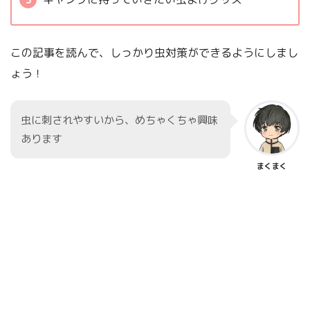
この記事を読んで、しっかり虫対策ができるようにしまし
ょう！
虫に刺されやすいから、めちゃくちゃ興味
あります
まくまく