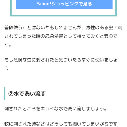
Yahoo!ショッピングで見る
普段使うことはないかもしれませんが、毒性のある虫に刺
されてしまった時の応急処置として持っておくと安心で
す。
もし危険な虫に刺されたと気づいたらすぐに使いましょ
う！
②水で洗い流す
刺されたところをキレイな水で洗い流しましょう。
蚊に刺された時などはどうしても掻いてしまいがちです