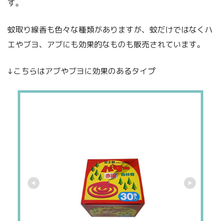
す。
蚊取り線香も色々な種類がありますが、蚊だけではなくハ
エやブヨ、アブにも効果的なものも販売されています。
↓こちらはアブやブヨに効果のあるタイプ