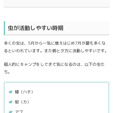
虫が活動しやすい時期
多くの虫は、5月から一気に増えはじめ7月が最も多くな
るといわれています。また朝と夕方に活動しやすいです。
個人的にキャンプをしてきて気になるのは、以下の虫た
ち。
蜂（ハチ）
蚊（カ）
アブ