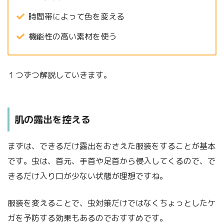
時間帯によって色を変える
機能性の高い素材を使う
１つずつ解説していきます。
肌の露出を控える
まずは、できるだけ露出をおさえた服装をすることが基本
です。虫は、首元、手首や足首から侵入してくるので、で
きるだけ入り口が少ない状態が理想ですね。
服装を変えることで、虫対策だけではなくちょっとしたケ
ガを予防する効果もあるのでおすすめです。