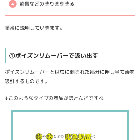
軟膏などの塗り薬を塗る
順番に説明していきます。
①ポイズンリムーバーで吸い出す
ポイズンリムーバーとは虫に刺された部分に押し当て毒を
吸引するものです。
↓このようなタイプの商品がほとんどですね。