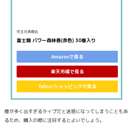
児玉兄弟商会
富士錦 パワー森林香(赤色) 30巻入り
Amazonで見る
楽天市場で見る
Yahoo!ショッピングで見る
煙が多く出すぎるタイプだと迷惑になってしまうこともあ
るため、購入の際に注目するとよいでしょう。