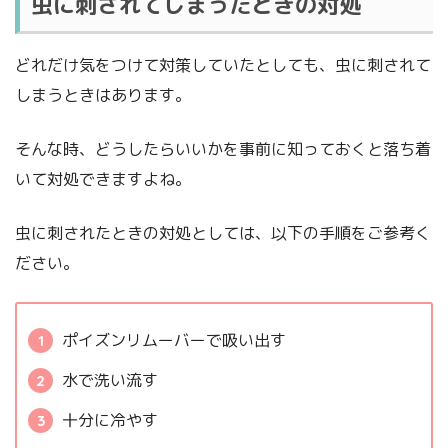
虫に刺されてしまったときの対処
どれだけ気をつけて対策していたとしても、虫に刺されて
しまうときはあります。
そんな時、どうしたらいいかを事前に知っておくと落ち着
いて対処できますよね。
虫に刺されたときの対処としては、以下の手順をご参考く
ださい。
ポイズンリムーバーで吸い出す
水で洗い流す
十分に冷やす