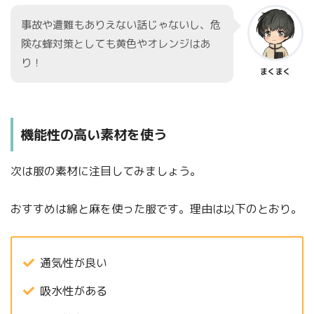
事故や遭難もありえない話じゃないし、危
険な蜂対策としても黄色やオレンジはあ
り！
まくまく
機能性の高い素材を使う
次は服の素材に注目してみましょう。
おすすめは綿と麻を使った服です。理由は以下のとおり。
通気性が良い
吸水性がある