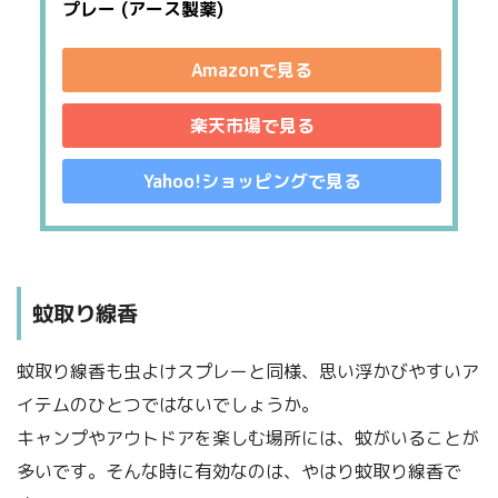
プレー (アース製薬)
Amazonで見る
楽天市場で見る
Yahoo!ショッピングで見る
蚊取り線香
蚊取り線香も虫よけスプレーと同様、思い浮かびやすいア
イテムのひとつではないでしょうか。
キャンプやアウトドアを楽しむ場所には、蚊がいることが
多いです。そんな時に有効なのは、やはり蚊取り線香で