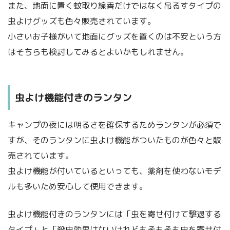
また、地面に置く蚊取り線香だけではなく吊るすタイプの
虫よけグッズも色々販売されています。
小さいお子様がいて地面にグッズを置くのは不安という方
はそちらも検討してみるとよいかもしれません。
虫よけ機能付きのランタン
キャンプの夜には明るさを確保するためランタンが必須で
すが、そのランタンに虫よけ機能がついたものが色々と販
売されています。
虫よけ機能が付いているといっても、薬剤を使わないモデ
ルも多いため安心して使用できます。
虫よけ機能付きのランタンには「虫を寄せ付けて撃退する
タイプ」と「殺虫効果はないけれどもそもそも虫を寄せ付