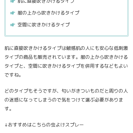
肌に直接吹きかけるタイプ
服の上から吹きかけるタイプ
空間に吹きかけるタイプ
肌に直接吹きかけるタイプは敏感肌の人にも安心な低刺激
タイプの商品も販売されています。服の上から吹きかける
タイプと、空間に吹きかけるタイプを併用するなどもよい
ですね。
どのタイプもそうですが、匂いがきついものだと周りの人
の迷惑になってしまうので気をつけて選ぶ必要がありま
す。
↓おすすめはこちらの虫よけスプレー