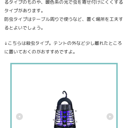
るタイプのものや、暖色系の光で虫を寄せ付けにくくする
タイプがあります。
防虫タイプはテーブル周りで使うなど、置く場所を工夫す
るとよいでしょう。
↓こちらは殺虫タイプ。テントの外など少し離れたところ
に置いておくのがおすすめですよ。