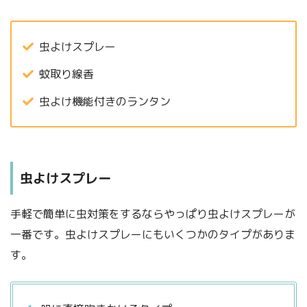
虫よけスプレー
蚊取り線香
虫よけ機能付きのランタン
虫よけスプレー
手軽で簡単に虫対策をするならやっぱり虫よけスプレーが
一番です。虫よけスプレーにもいくつかのタイプがありま
す。