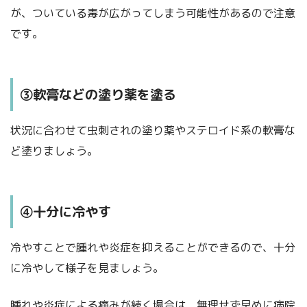
が、ついている毒が広がってしまう可能性があるので注意
です。
③軟膏などの塗り薬を塗る
状況に合わせて虫刺されの塗り薬やステロイド系の軟膏な
ど塗りましょう。
④十分に冷やす
冷やすことで腫れや炎症を抑えることができるので、十分
に冷やして様子を見ましょう。
腫れや炎症による痛みが続く場合は、無理せず早めに病院